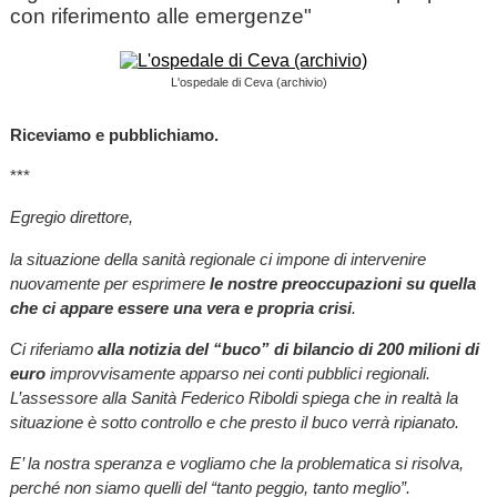
con riferimento alle emergenze"
L'ospedale di Ceva (archivio)
Riceviamo e pubblichiamo.
***
Egregio direttore,
la situazione della sanità regionale ci impone di intervenire
nuovamente per esprimere
le nostre preoccupazioni su quella
che ci appare essere una vera e propria crisi
.
Ci riferiamo
alla notizia del “buco” di bilancio di 200 milioni di
euro
improvvisamente apparso nei conti pubblici regionali.
L’assessore alla Sanità Federico Riboldi spiega che in realtà la
situazione è sotto controllo e che presto il buco verrà ripianato.
E’ la nostra speranza e vogliamo che la problematica si risolva,
perché non siamo quelli del “tanto peggio, tanto meglio”.