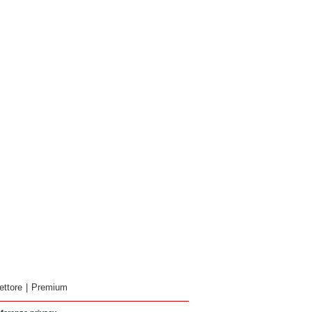
ettore
|
Premium