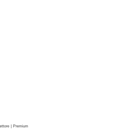
ettore
|
Premium