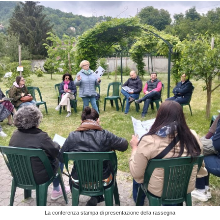
La conferenza stampa di presentazione della rassegna