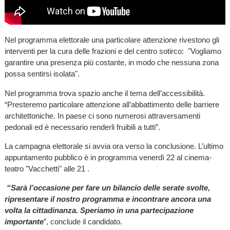
Nel programma elettorale una particolare attenzione rivestono gli
interventi per la cura delle frazioni e del centro sotirco: "Vogliamo
garantire una presenza più costante, in modo che nessuna zona
possa sentirsi isolata".
Nel programma trova spazio anche il tema dell’accessibilità.
“Presteremo particolare attenzione all’abbattimento delle barriere
architettoniche. In paese ci sono numerosi attraversamenti
pedonali ed è necessario renderli fruibili a tutti”.
La campagna elettorale si avvia ora verso la conclusione. L’ultimo
appuntamento pubblico è in programma venerdì 22 al cinema-
teatro "Vacchetti" alle 21 .
“Sarà l’occasione per fare un bilancio delle serate svolte,
ripresentare il nostro programma e incontrare ancora una
volta la cittadinanza. Speriamo in una partecipazione
importante
”, conclude il candidato.