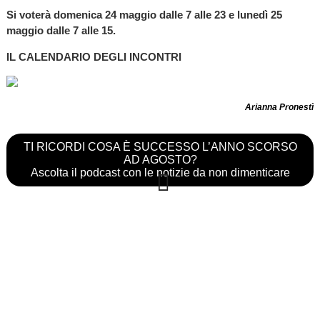
Si voterà domenica 24 maggio dalle 7 alle 23 e lunedì 25
maggio dalle 7 alle 15.
IL CALENDARIO DEGLI INCONTRI
Arianna Pronestì
TI RICORDI COSA È SUCCESSO L’ANNO SCORSO
AD AGOSTO?
Ascolta il podcast con le notizie da non dimenticare