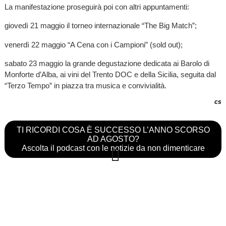
La manifestazione proseguirà poi con altri appuntamenti:
giovedì 21 maggio il torneo internazionale “The Big Match”;
venerdì 22 maggio “A Cena con i Campioni” (sold out);
sabato 23 maggio la grande degustazione dedicata ai Barolo di
Monforte d’Alba, ai vini del Trento DOC e della Sicilia, seguita dal
“Terzo Tempo” in piazza tra musica e convivialità.
cs
TI RICORDI COSA È SUCCESSO L’ANNO SCORSO
AD AGOSTO?
Ascolta il podcast con le notizie da non dimenticare