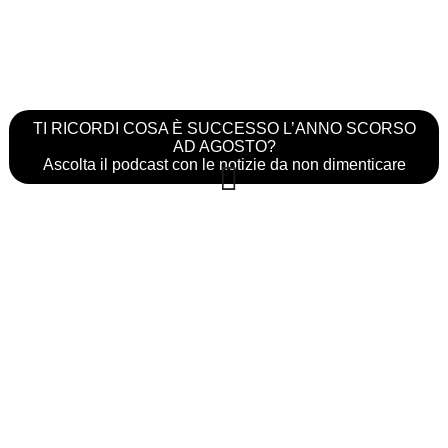
TI RICORDI COSA È SUCCESSO L’ANNO SCORSO
AD AGOSTO?
Ascolta il podcast con le notizie da non dimenticare