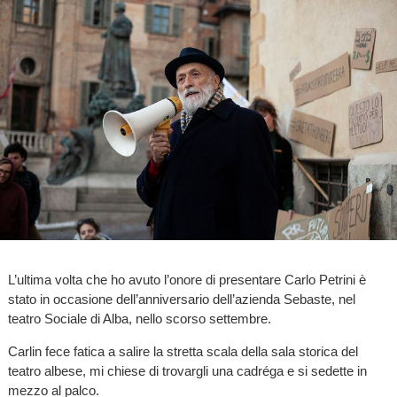
L’ultima volta che ho avuto l’onore di presentare Carlo Petrini è
stato in occasione dell’anniversario dell’azienda Sebaste, nel
teatro Sociale di Alba, nello scorso settembre.
Carlin fece fatica a salire la stretta scala della sala storica del
teatro albese, mi chiese di trovargli una cadréga e si sedette in
mezzo al palco.