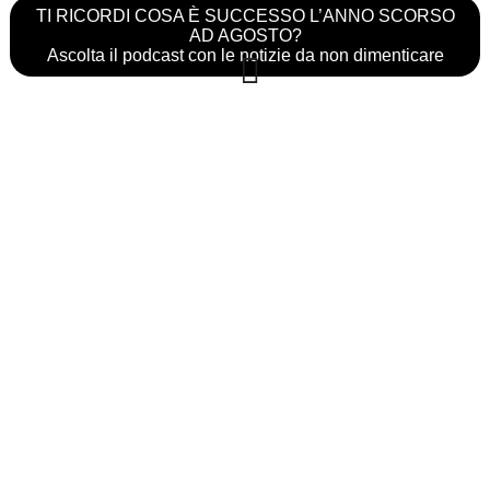
TI RICORDI COSA È SUCCESSO L’ANNO SCORSO
AD AGOSTO?
Ascolta il podcast con le notizie da non dimenticare