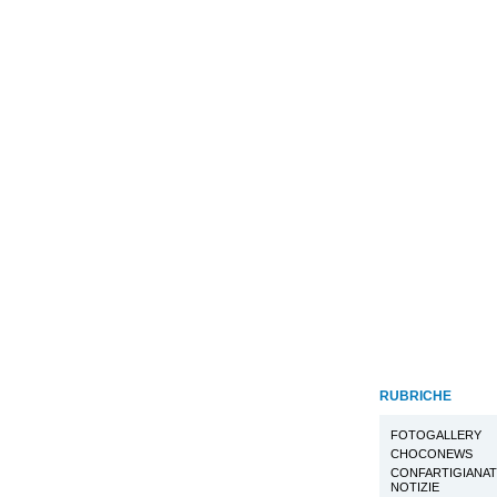
RUBRICHE
FOTOGALLERY
CHOCONEWS
CONFARTIGIANA
NOTIZIE