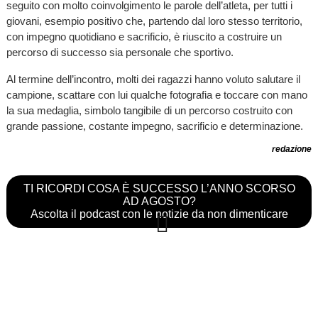
seguito con molto coinvolgimento le parole dell’atleta, per tutti i
giovani, esempio positivo che, partendo dal loro stesso territorio,
con impegno quotidiano e sacrificio, è riuscito a costruire un
percorso di successo sia personale che sportivo.
Al termine dell’incontro, molti dei ragazzi hanno voluto salutare il
campione, scattare con lui qualche fotografia e toccare con mano
la sua medaglia, simbolo tangibile di un percorso costruito con
grande passione, costante impegno, sacrificio e determinazione.
redazione
TI RICORDI COSA È SUCCESSO L’ANNO SCORSO
AD AGOSTO?
Ascolta il podcast con le notizie da non dimenticare