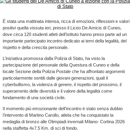
È stata una mattinata intensa, ricca di emozioni, riflessioni e valori
positivi quella vissuta ieri, presso il Liceo De Amicis di Cuneo,
dove circa 120 studenti atleti dell’istituto hanno preso parte ad un
importante partecipato incontro dedicato ai temi della legalità, del
rispetto e della crescita personale.
L’iniziativa promossa dalla Polizia di Stato, ha visto la
partecipazione del personale della Questura di Cuneo e della
locale Sezione della Polizia Postale che ha affrontato argomenti
particolarmente sentiti dalle giovani generazioni, quali il
cyberbullismo, la violenza di genere, il rispetto del prossimo, il
superamento delle diversità e il valore della legalità come
fondamento di una società civile.
Il momento più emozionante dell’incontro è stato senza dubbio
l’intervento di Martino Carollo, atleta che ha conquistato la
medaglia di bronzo alle Olimpiadi invernali Milano- Cortina 2026
nella staffetta 4x7.5 Km. di sci di fondo.