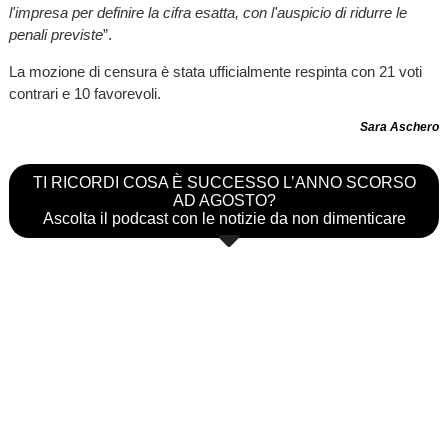
l'impresa per definire la cifra esatta, con l'auspicio di ridurre le
penali previste
”.
La mozione di censura è stata ufficialmente respinta con 21 voti
contrari e 10 favorevoli.
Sara Aschero
TI RICORDI COSA È SUCCESSO L’ANNO SCORSO
AD AGOSTO?
Ascolta il podcast con le notizie da non dimenticare