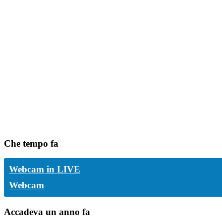
Che tempo fa
Webcam in LIVE
Webcam
Accadeva un anno fa