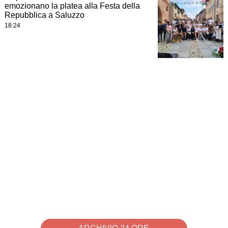
emozionano la platea alla Festa della
Repubblica a Saluzzo
18:24