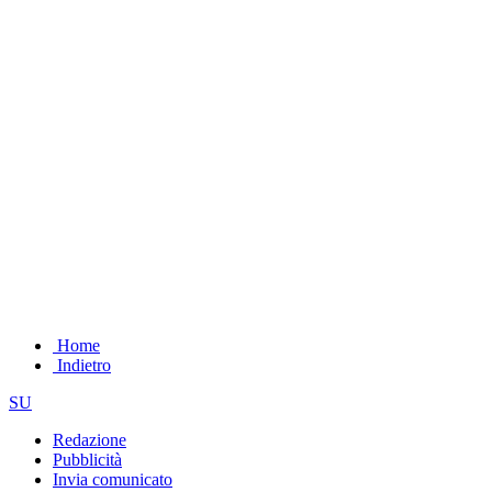
Home
Indietro
SU
Redazione
Pubblicità
Invia comunicato