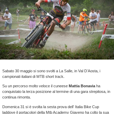
Sabato 30 maggio si sono svolti a La Salle, in Val D'Aosta, i
campionati italiani di MTB short track.
Su un percorso molto veloce il cuneese
Mattia Bonavia
ha
conquistato la terza posizione al termine di una gara strepitosa, in
continua rimonta.
Domenica 31 si è svolta la sesta prova dell' Italia Bike Cup
laddove il portacolori della Mtb Academy Giaveno ha colto la sua