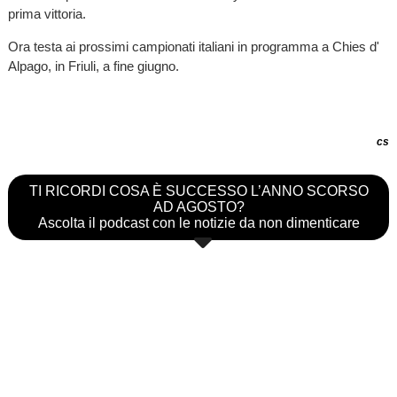
prima vittoria.
Ora testa ai prossimi campionati italiani in programma a Chies d'
Alpago, in Friuli, a fine giugno.
cs
TI RICORDI COSA È SUCCESSO L’ANNO SCORSO
AD AGOSTO?
Ascolta il podcast con le notizie da non dimenticare