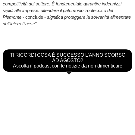
competitività del settore. È fondamentale garantire indennizzi
rapidi alle imprese: difendere il patrimonio zootecnico del
Piemonte
- conclude -
significa proteggere la sovranità alimentare
dell’intero Paese”.
TI RICORDI COSA È SUCCESSO L’ANNO SCORSO
AD AGOSTO?
Ascolta il podcast con le notizie da non dimenticare