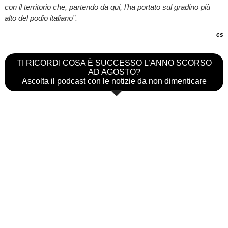
con il territorio che, partendo da qui, l’ha portato sul gradino più
alto del podio italiano”.
cs
TI RICORDI COSA È SUCCESSO L’ANNO SCORSO
AD AGOSTO?
Ascolta il podcast con le notizie da non dimenticare