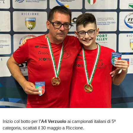
Inizio col botto per l
’A4 Verzuolo
ai campionati italiani di 5ª
categoria, scattati il 30 maggio a Riccione.