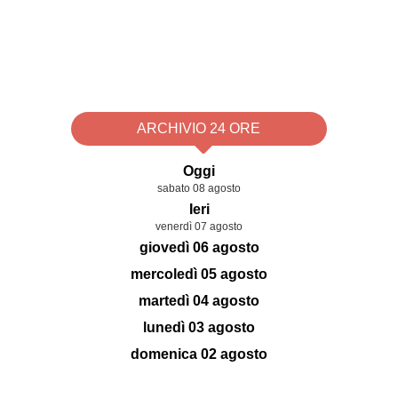
ARCHIVIO 24 ORE
Oggi
sabato 08 agosto
Ieri
venerdì 07 agosto
giovedì 06 agosto
mercoledì 05 agosto
martedì 04 agosto
lunedì 03 agosto
domenica 02 agosto