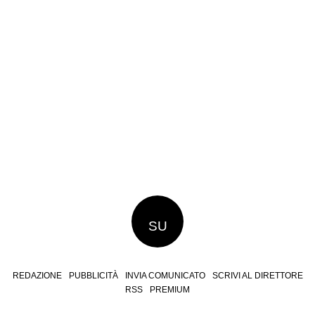
SU
REDAZIONE
PUBBLICITÀ
INVIA COMUNICATO
SCRIVI AL DIRETTORE
RSS
PREMIUM