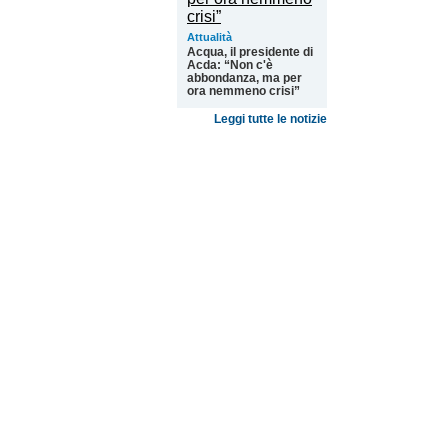
Attualità
Acqua, il presidente di
Acda: “Non c'è
abbondanza, ma per
ora nemmeno crisi”
Leggi tutte le notizie