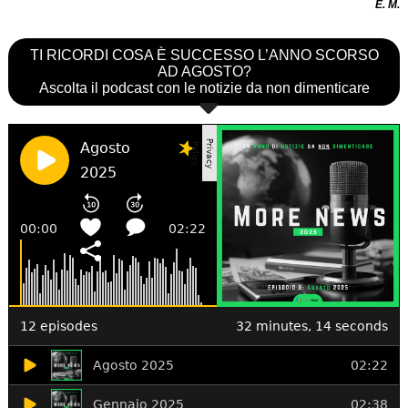
E. M.
TI RICORDI COSA È SUCCESSO L’ANNO SCORSO
AD AGOSTO?
Ascolta il podcast con le notizie da non dimenticare