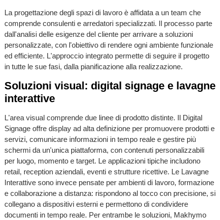
La progettazione degli spazi di lavoro è affidata a un team che
comprende consulenti e arredatori specializzati. Il processo parte
dall'analisi delle esigenze del cliente per arrivare a soluzioni
personalizzate, con l'obiettivo di rendere ogni ambiente funzionale
ed efficiente. L'approccio integrato permette di seguire il progetto
in tutte le sue fasi, dalla pianificazione alla realizzazione.
Soluzioni visual: digital signage e lavagne
interattive
L'area visual comprende due linee di prodotto distinte. Il Digital
Signage offre display ad alta definizione per promuovere prodotti e
servizi, comunicare informazioni in tempo reale e gestire più
schermi da un'unica piattaforma, con contenuti personalizzabili
per luogo, momento e target. Le applicazioni tipiche includono
retail, reception aziendali, eventi e strutture ricettive. Le Lavagne
Interattive sono invece pensate per ambienti di lavoro, formazione
e collaborazione a distanza: rispondono al tocco con precisione, si
collegano a dispositivi esterni e permettono di condividere
documenti in tempo reale. Per entrambe le soluzioni, Makhymo