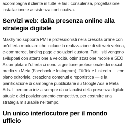
accompagna il cliente in tutte le fasi: consulenza, progettazione,
installazione e assistenza continuativa.
Servizi web: dalla presenza online alla
strategia digitale
Makhymo supporta PMI e professionisti nella crescita online con
un'offerta modulare che include la realizzazione di siti web vetrina,
e-commerce, landing page e soluzioni custom. Tutti i siti vengono
sviluppati con attenzione a velocità, ottimizzazione mobile e SEO.
A completare l'offerta ci sono la gestione professionale dei social
media su Meta (Facebook e Instagram), TikTok e LinkedIn — con
piano editoriale, creazione contenuti e reportistica — e la
pianificazione di campagne pubblicitarie su Google Ads e Meta
Ads. Il percorso inizia sempre da un'analisi della presenza digitale
attuale e del posizionamento competitivo, per costruire una
strategia misurabile nel tempo.
Un unico interlocutore per il mondo
ufficio