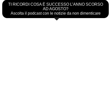
TI RICORDI COSA È SUCCESSO L’ANNO SCORSO
AD AGOSTO?
Ascolta il podcast con le notizie da non dimenticare