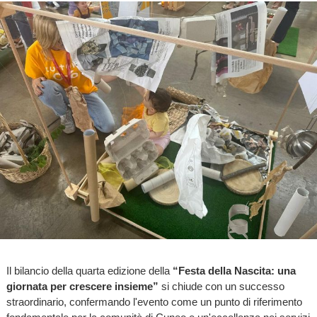
Il bilancio della quarta edizione della
“Festa della Nascita: una
giornata per crescere insieme”
si chiude con un successo
straordinario, confermando l'evento come un punto di riferimento