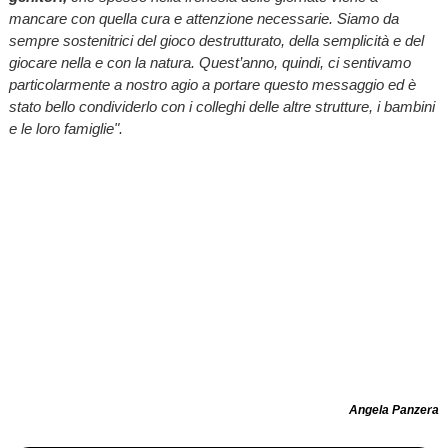
mancare con quella cura e attenzione necessarie. Siamo da
sempre sostenitrici del gioco destrutturato, della semplicità e del
giocare nella e con la natura. Quest’anno, quindi, ci sentivamo
particolarmente a nostro agio a portare questo messaggio ed è
stato bello condividerlo con i colleghi delle altre strutture, i bambini
e le loro famiglie".
Angela Panzera