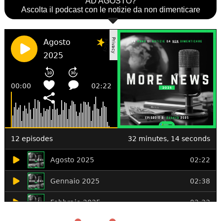
AD AGOSTO?
Ascolta il podcast con le notizie da non dimenticare