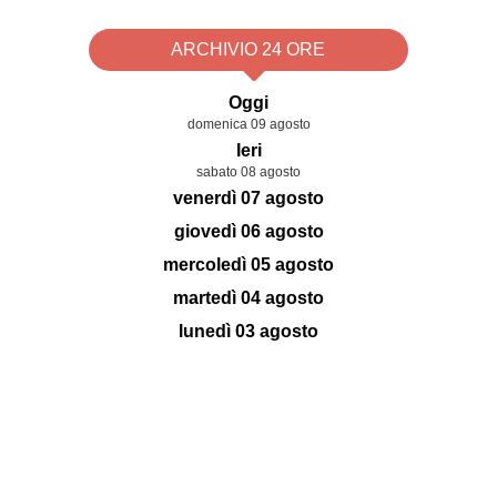
ARCHIVIO 24 ORE
Oggi
domenica 09 agosto
Ieri
sabato 08 agosto
venerdì 07 agosto
giovedì 06 agosto
mercoledì 05 agosto
martedì 04 agosto
lunedì 03 agosto