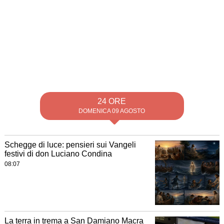
24 ORE
DOMENICA 09 AGOSTO
Schegge di luce: pensieri sui Vangeli
festivi di don Luciano Condina
08:07
La terra in trema a San Damiano Macra