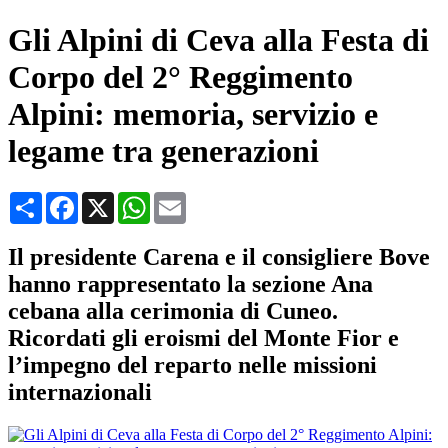
Gli Alpini di Ceva alla Festa di
Corpo del 2° Reggimento
Alpini: memoria, servizio e
legame tra generazioni
Condividi
Facebook
X
WhatsApp
Email
Il presidente Carena e il consigliere Bove
hanno rappresentato la sezione Ana
cebana alla cerimonia di Cuneo.
Ricordati gli eroismi del Monte Fior e
l’impegno del reparto nelle missioni
internazionali