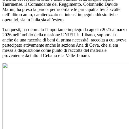
Taurinense, il Comandante del Reggimento, Colonnello Davide
Marini, ha preso la parola per ricordare le principali attività svolte
nell’ultimo anno, caratterizzato da intensi impegni addestrativi e
operativi, sia in Italia sia all’estero.
Tra questi, ha ricordato l'importante impiego da agosto 2025 a marzo
2026 nell’ambito della missione UNIFIL in Libano, supportata
anche da una raccolta di beni di prima necessità, raccolta a cui aveva
partecipato attivamente anche la sezione Ana di Ceva, che si era
messa a disposizione come punto di raccolta del materiale
proveniente da tutto il Cebano e la Valle Tanaro.