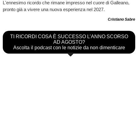
L'ennesimo ricordo che rimane impresso nel cuore di Galleano,
pronto già a vivere una nuova esperienza nel 2027.
Cristiano Sabre
TI RICORDI COSA È SUCCESSO L’ANNO SCORSO
AD AGOSTO?
Ascolta il podcast con le notizie da non dimenticare