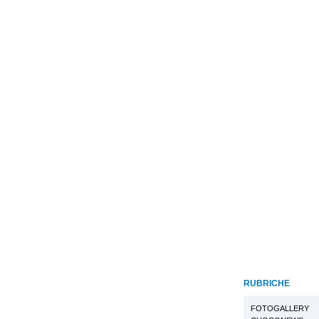
RUBRICHE
FOTOGALLERY