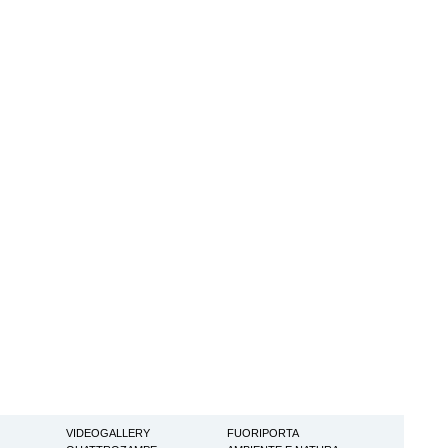
VIDEOGALLERY
FUORIPORTA