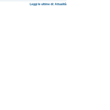
Leggi le ultime di: Attualità