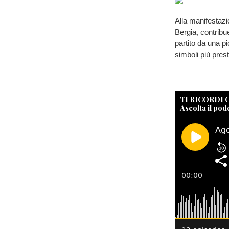
Alla manifestazi
Bergia, contribu
partito da una p
simboli più prest
TI RICORDI
Ascolta il pod