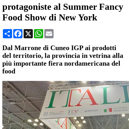
protagoniste al Summer Fancy
Food Show di New York
Condividi
Facebook
X
WhatsApp
Email
Dal Marrone di Cuneo IGP ai prodotti
del territorio, la provincia in vetrina alla
più importante fiera nordamericana del
food