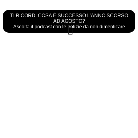
TI RICORDI COSA È SUCCESSO L’ANNO SCORSO
AD AGOSTO?
Ascolta il podcast con le notizie da non dimenticare