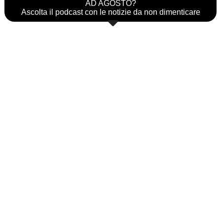
AD AGOSTO?
Ascolta il podcast con le notizie da non dimenticare