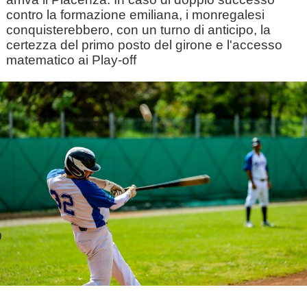
contro la formazione emiliana, i monregalesi
conquisterebbero, con un turno di anticipo, la
certezza del primo posto del girone e l'accesso
matematico ai Play-off