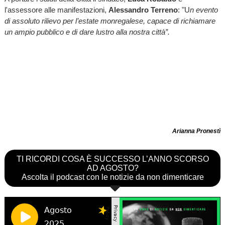
l'assessore alle manifestazioni,
Alessandro Terreno
: "U
n evento
di assoluto rilievo per l’estate monregalese, capace di richiamare
un ampio pubblico e di dare lustro alla nostra città”.
Arianna Pronestì
TI RICORDI COSA È SUCCESSO L’ANNO SCORSO
AD AGOSTO?
Ascolta il podcast con le notizie da non dimenticare