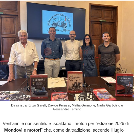
Da sinistra: Enzo Garelli, Davide Peruzzi, Mattia Germone, Nadia Garbolino e
Alessandro Terreno
Vent'anni e non sentirli. Si scaldano i motori per l'edizione 2026 di
"
Mondovì e motori
" che, come da tradizione, accende il luglio