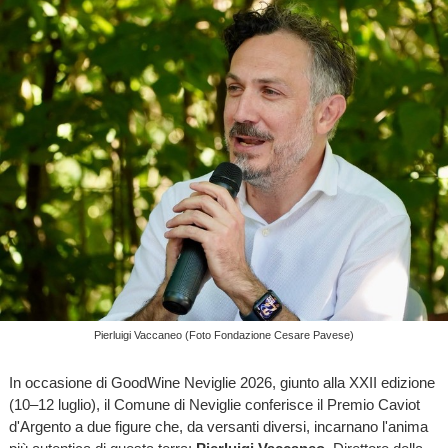
Pierluigi Vaccaneo (Foto Fondazione Cesare Pavese)
In occasione di GoodWine Neviglie 2026, giunto alla XXII edizione
(10–12 luglio), il Comune di Neviglie conferisce il Premio Caviot
d'Argento a due figure che, da versanti diversi, incarnano l'anima