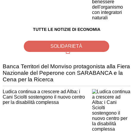
TUTTE LE NOTIZIE DI ECONOMIA
SOLIDARIETÀ
Banca Territori del Monviso protagonista alla Fiera
Nazionale del Peperone con SARABANCA e la
Cena per la Ricerca
Ludica continua a crescere ad Alba: i
Cani Sciolti sostengono il nuovo centro
per la disabilità complessa