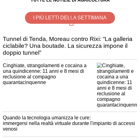
TUTTE LE NOTIZIE DI AGRICOLTURA
I PIÙ LETTI DELLA SETTIMANA
Tunnel di Tenda, Moreau contro Rixi: “La galleria
ciclabile? Una boutade. La sicurezza impone il
doppio tunnel”
Cinghiate, strangolamenti e cocaina a
una quindicenne: 11 anni e 8 mesi di
reclusione al compagno
quarantacinquenne
Quando la tecnologia umanizza le cure:
immergersi nella realtà virtuale durante l'impianto di accessi
venosi