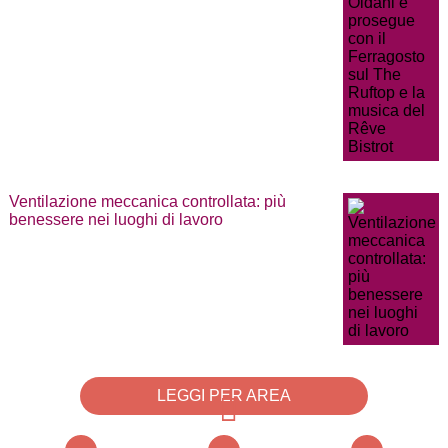
Ventilazione meccanica controllata: più
benessere nei luoghi di lavoro
LEGGI PER AREA