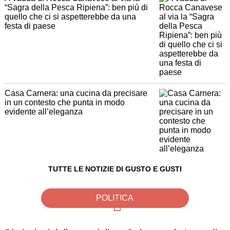
“Sagra della Pesca Ripiena”: ben più di
quello che ci si aspetterebbe da una
festa di paese
Casa Carnera: una cucina da precisare
in un contesto che punta in modo
evidente all’eleganza
TUTTE LE NOTIZIE DI GUSTO E GUSTI
POLITICA