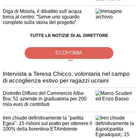
Diga di Moiola, il dibattito sull’acqua
torna al centro: “Serve uno sguardo
completo sulla storia del progetto”
TUTTE LE NOTIZIE DI AL DIRETTORE
ECONOMIA
Intervista a Teresa Chicco, volontaria nel campo
di accoglienza estivo per ragazzi ucraini
Distretto Diffuso del Commercio Alba-
Bra: 51 aziende in graduatoria per 200
mila euro di contributi
Iren chiude definitivamente la "partita
Egea": 15 milioni sul piatto per ottenere il
100% della fiorentina ETAmbiente