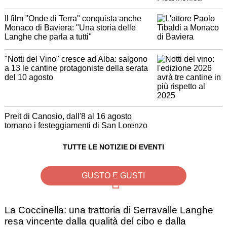
Il film "Onde di Terra" conquista anche
Monaco di Baviera: "Una storia delle
Langhe che parla a tutti"
"Notti del Vino" cresce ad Alba: salgono
a 13 le cantine protagoniste della serata
del 10 agosto
Preit di Canosio, dall'8 al 16 agosto
tornano i festeggiamenti di San Lorenzo
TUTTE LE NOTIZIE DI EVENTI
GUSTO E GUSTI
La Coccinella: una trattoria di Serravalle Langhe
resa vincente dalla qualità del cibo e dalla