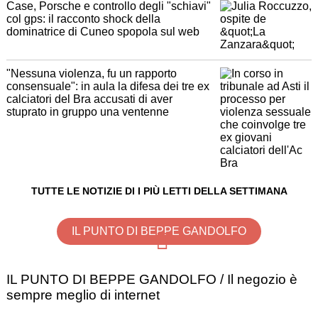
Case, Porsche e controllo degli "schiavi"
col gps: il racconto shock della
dominatrice di Cuneo spopola sul web
"Nessuna violenza, fu un rapporto
consensuale": in aula la difesa dei tre ex
calciatori del Bra accusati di aver
stuprato in gruppo una ventenne
TUTTE LE NOTIZIE DI I PIÙ LETTI DELLA SETTIMANA
IL PUNTO DI BEPPE GANDOLFO
IL PUNTO DI BEPPE GANDOLFO / Il negozio è
sempre meglio di internet