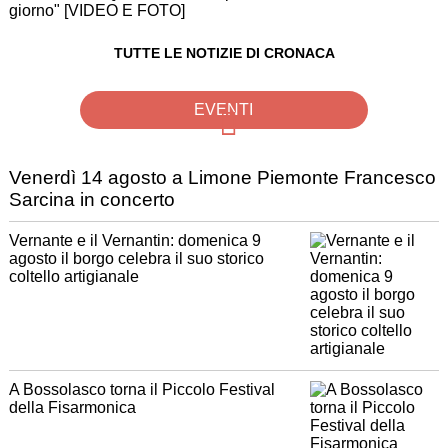
giorno" [VIDEO E FOTO]
TUTTE LE NOTIZIE DI CRONACA
EVENTI
Venerdì 14 agosto a Limone Piemonte Francesco
Sarcina in concerto
Vernante e il Vernantin: domenica 9
agosto il borgo celebra il suo storico
coltello artigianale
A Bossolasco torna il Piccolo Festival
della Fisarmonica