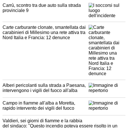
Carrù, scontro tra due auto sulla strada
provinciale 9
Carte carburante clonate, smantellata dai
carabinieri di Millesimo una rete attiva tra
Nord Italia e Francia: 12 denunce
Alberi pericolanti sulla strada a Paesana,
intervengono i vigili del fuoco all'alba
Campo in fiamme all'alba a Moretta,
rapido intervento dei vigili del fuoco
Valdieri, sei giorni di fiamme e la rabbia
del sindaco: "Questo incendio poteva essere risolto in un