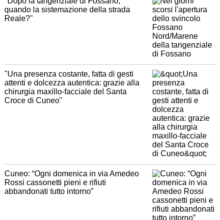
"Dopo la tangenziale di Fossano,
quando la sistemazione della strada
Reale?"
"Una presenza costante, fatta di gesti
attenti e dolcezza autentica: grazie alla
chirurgia maxillo-facciale del Santa
Croce di Cuneo"
Cuneo: “Ogni domenica in via Amedeo
Rossi cassonetti pieni e rifiuti
abbandonati tutto intorno”