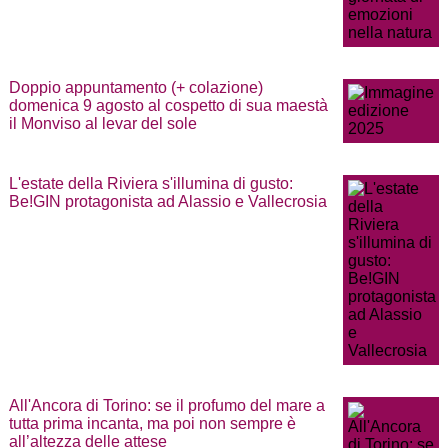
Doppio appuntamento (+ colazione)
domenica 9 agosto al cospetto di sua maestà
il Monviso al levar del sole
L'estate della Riviera s'illumina di gusto:
Be!GIN protagonista ad Alassio e Vallecrosia
All'Ancora di Torino: se il profumo del mare a
tutta prima incanta, ma poi non sempre è
all’altezza delle attese