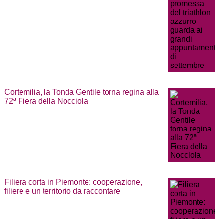
Cortemilia, la Tonda Gentile torna regina alla
72ª Fiera della Nocciola
Filiera corta in Piemonte: cooperazione,
filiere e un territorio da raccontare