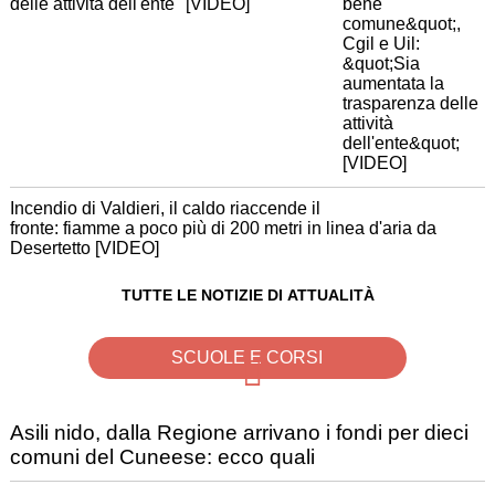
delle attività dell'ente" [VIDEO]
Incendio di Valdieri, il caldo riaccende il
fronte: fiamme a poco più di 200 metri in linea d'aria da
Desertetto [VIDEO]
TUTTE LE NOTIZIE DI ATTUALITÀ
SCUOLE E CORSI
Asili nido, dalla Regione arrivano i fondi per dieci
comuni del Cuneese: ecco quali