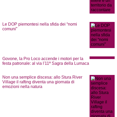
Le DOP piemontesi nella sfida dei “nomi
comuni”
Govone, la Pro Loco accende i motori per la
festa patronale: al via l'11ª Sagra della Lumaca
Non una semplice discesa: allo Stura River
Village il rafting diventa una giornata di
emozioni nella natura