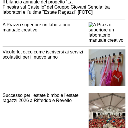
Il bilancio annuale del progetto “La
Finestra sul Castello” del Gruppo Giovani Genola: tra
laboratori e l’ultima "Estate Ragazzi" [FOTO]
A Prazzo superiore un laboratorio
manuale creativo
Vicoforte, ecco come iscriversi ai servizi
scolastici per il nuovo anno
Successo per l'estate bimbo e l'estate
ragazzi 2026 a Rifreddo e Revello