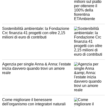
Sostenibilità ambientale: la Fondazione
Crc finanzia 41 progetti con oltre 2,15
milioni di euro di contributi
Agenzia per single Anna & Anna: l'estate
inizia davvero quando trovi un amore
reale
Come migliorare il benessere
dell'organismo con integratori naturali