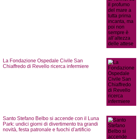
La Fondazione Ospedale Civile San
Chiaffredo di Revello ricerca infermiere
Santo Stefano Belbo si accende con il Luna
Park: undici giorni di divertimento tra grandi
novità, festa patronale e fuochi d'artificio