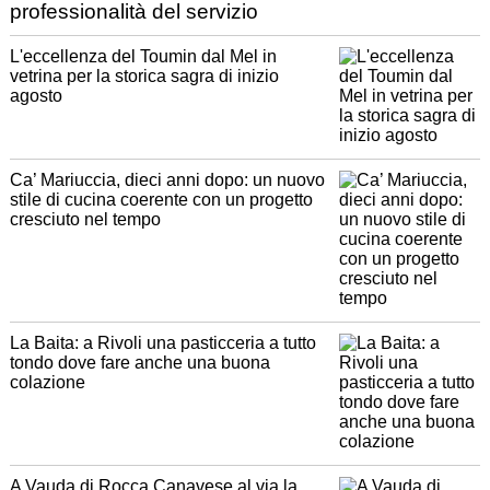
professionalità del servizio
L'eccellenza del Toumin dal Mel in
vetrina per la storica sagra di inizio
agosto
Ca’ Mariuccia, dieci anni dopo: un nuovo
stile di cucina coerente con un progetto
cresciuto nel tempo
La Baita: a Rivoli una pasticceria a tutto
tondo dove fare anche una buona
colazione
A Vauda di Rocca Canavese al via la