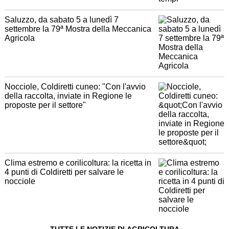
Saluzzo, da sabato 5 a lunedì 7
settembre la 79ª Mostra della Meccanica
Agricola
Nocciole, Coldiretti cuneo: "Con l'avvio
della raccolta, inviate in Regione le
proposte per il settore"
Clima estremo e corilicoltura: la ricetta in
4 punti di Coldiretti per salvare le
nocciole