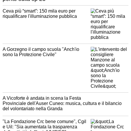
Ceva più “smart”: 150 mila euro per
riqualificare l'illuminazione pubblica
A Gorzegno il campo scuola "Anch'io
sono la Protezione Civile"
A Vicoforte è andata in scena la Festa
Provinciale dell'Auser Cuneo: musica, cultura e il bilancio
del volontariato nella Granda
"La Fondazione Crc bene comune", Cgil
e Uil: "Sia aumentata la trasparenza