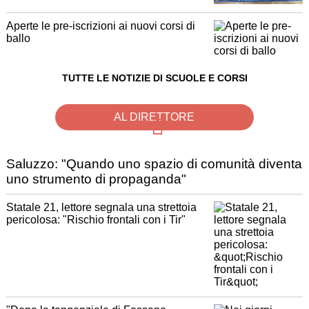
Aperte le pre-iscrizioni ai nuovi corsi di
ballo
TUTTE LE NOTIZIE DI SCUOLE E CORSI
AL DIRETTORE
Saluzzo: "Quando uno spazio di comunità diventa
uno strumento di propaganda"
Statale 21, lettore segnala una strettoia
pericolosa: "Rischio frontali con i Tir"