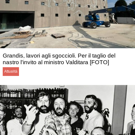
Grandis, lavori agli sgoccioli. Per il taglio del
nastro l'invito al ministro Valditara [FOTO]
Attualità