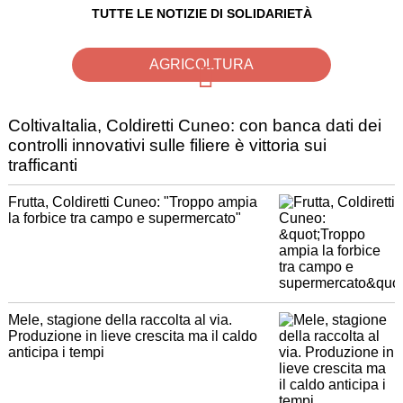
TUTTE LE NOTIZIE DI SOLIDARIETÀ
AGRICOLTURA
ColtivaItalia, Coldiretti Cuneo: con banca dati dei
controlli innovativi sulle filiere è vittoria sui
trafficanti
Frutta, Coldiretti Cuneo: "Troppo ampia
la forbice tra campo e supermercato"
Mele, stagione della raccolta al via.
Produzione in lieve crescita ma il caldo
anticipa i tempi