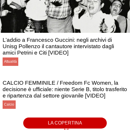
L’addio a Francesco Guccini: negli archivi di
Unisg Pollenzo il cantautore intervistato dagli
amici Petrini e Citi [VIDEO]
Attualità
CALCIO FEMMINILE / Freedom Fc Women, la
decisione è ufficiale: niente Serie B, titolo trasferito
e ripartenza dal settore giovanile [VIDEO]
Calcio
LA COPERTINA