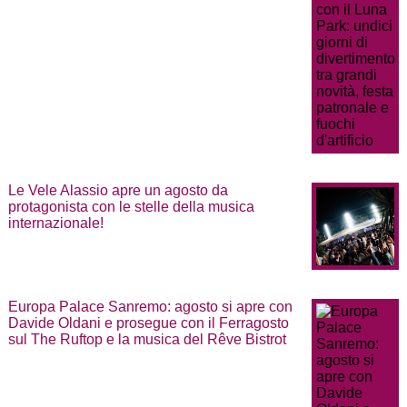
Le Vele Alassio apre un agosto da
protagonista con le stelle della musica
internazionale!
Europa Palace Sanremo: agosto si apre con
Davide Oldani e prosegue con il Ferragosto
sul The Ruftop e la musica del Rêve Bistrot