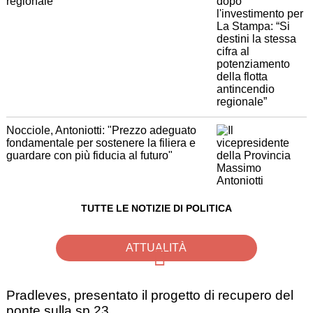
regionale”
Nocciole, Antoniotti: "Prezzo adeguato
fondamentale per sostenere la filiera e
guardare con più fiducia al futuro"
TUTTE LE NOTIZIE DI POLITICA
ATTUALITÀ
Pradleves, presentato il progetto di recupero del
ponte sulla sp 23