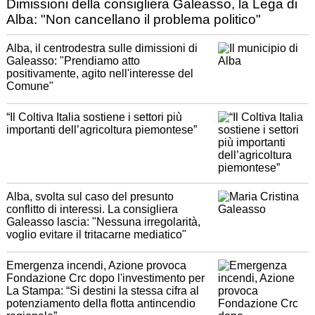
Dimissioni della consigliera Galeasso, la Lega di
Alba: "Non cancellano il problema politico"
Alba, il centrodestra sulle dimissioni di
Galeasso: "Prendiamo atto
positivamente, agito nell'interesse del
Comune"
“Il Coltiva Italia sostiene i settori più
importanti dell’agricoltura piemontese”
Alba, svolta sul caso del presunto
conflitto di interessi. La consigliera
Galeasso lascia: "Nessuna irregolarità,
voglio evitare il tritacarne mediatico"
Emergenza incendi, Azione provoca
Fondazione Crc dopo l'investimento per
La Stampa: “Si destini la stessa cifra al
potenziamento della flotta antincendio