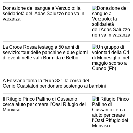
Donazione del sangue a Verzuolo: la
solidarietà dell'Adas Saluzzo non va in
vacanza
La Croce Rossa festeggia 50 anni di
servizio: tour delle panchine e due giorni
di eventi nelle valli Bormida e Belbo
A Fossano torna la "Run 32", la corsa del
Genio Guastatori per donare sostengo ai bambini
Il Rifugio Pinco Pallino di Cussanio
cerca aiuto per creare l’Oasi Rifugio del
Monviso