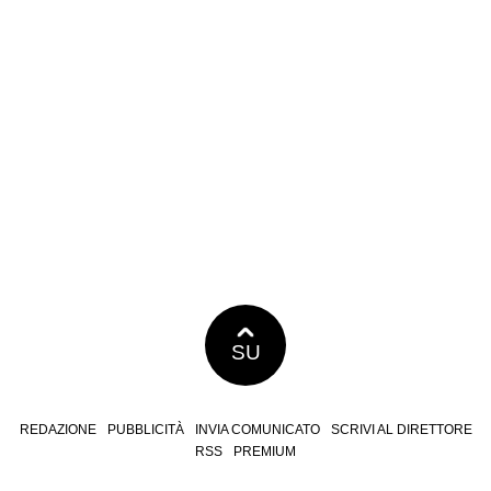
SU
REDAZIONE
PUBBLICITÀ
INVIA COMUNICATO
SCRIVI AL DIRETTORE
RSS
PREMIUM