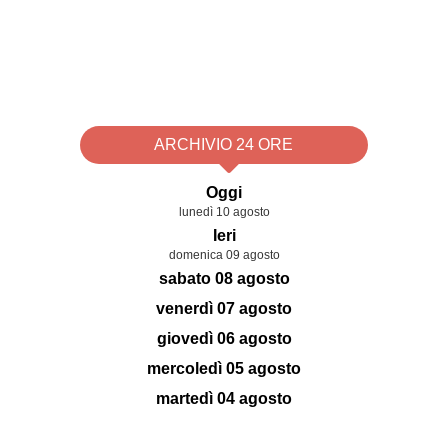
ARCHIVIO 24 ORE
Oggi
lunedì 10 agosto
Ieri
domenica 09 agosto
sabato 08 agosto
venerdì 07 agosto
giovedì 06 agosto
mercoledì 05 agosto
martedì 04 agosto