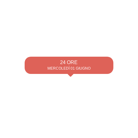
24 ORE
MERCOLEDÌ 01 GIUGNO