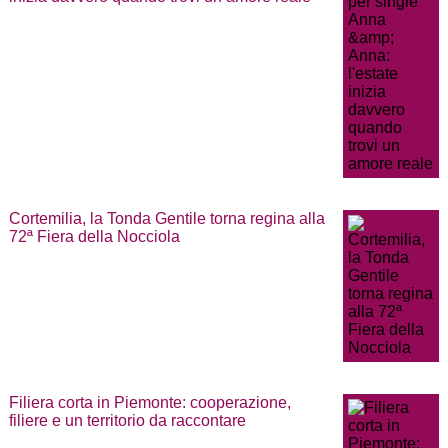
Cortemilia, la Tonda Gentile torna regina alla
72ª Fiera della Nocciola
Filiera corta in Piemonte: cooperazione,
filiere e un territorio da raccontare