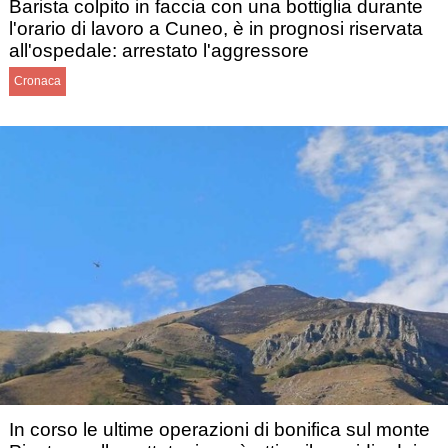
Barista colpito in faccia con una bottiglia durante
l'orario di lavoro a Cuneo, è in prognosi riservata
all'ospedale: arrestato l'aggressore
Cronaca
In corso le ultime operazioni di bonifica sul monte