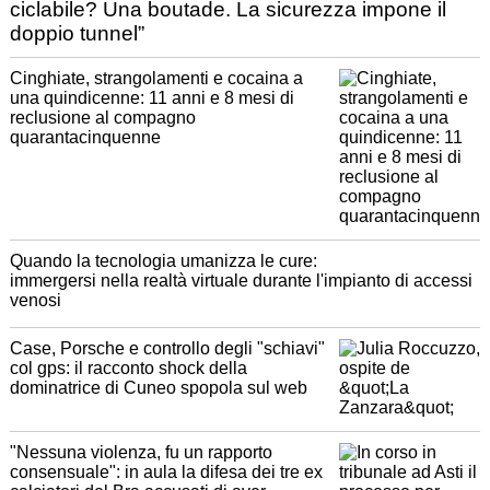
ciclabile? Una boutade. La sicurezza impone il
doppio tunnel”
Cinghiate, strangolamenti e cocaina a
una quindicenne: 11 anni e 8 mesi di
reclusione al compagno
quarantacinquenne
Quando la tecnologia umanizza le cure:
immergersi nella realtà virtuale durante l'impianto di accessi
venosi
Case, Porsche e controllo degli "schiavi"
col gps: il racconto shock della
dominatrice di Cuneo spopola sul web
"Nessuna violenza, fu un rapporto
consensuale": in aula la difesa dei tre ex