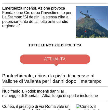
Emergenza incendi, Azione provoca
Fondazione Crc dopo l'investimento per
La Stampa: “Si destini la stessa cifra al
potenziamento della flotta antincendio
regionale”
TUTTE LE NOTIZIE DI POLITICA
ATTUALITÀ
Pontechianale, chiusa la pista di accesso al
Vallone di Vallanta per i danni dopo il maltempo
Nubifragio a Roddi: ingenti danni al
maneggio di Sportabili Alba, luogo di sport e inclusione
Cuneo, il prestigio di via Roma vale un