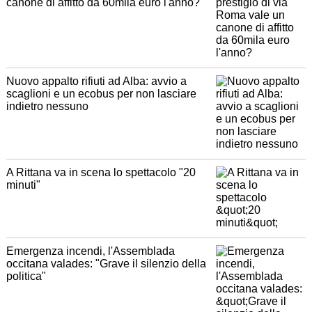
canone di affitto da 60mila euro l'anno?
Nuovo appalto rifiuti ad Alba: avvio a
scaglioni e un ecobus per non lasciare
indietro nessuno
A Rittana va in scena lo spettacolo "20
minuti"
Emergenza incendi, l'Assemblada
occitana valades: "Grave il silenzio della
politica"