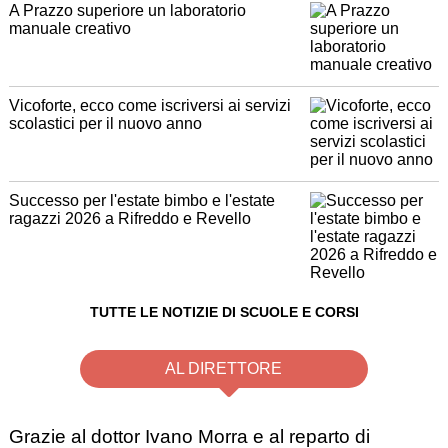
A Prazzo superiore un laboratorio
manuale creativo
Vicoforte, ecco come iscriversi ai servizi
scolastici per il nuovo anno
Successo per l'estate bimbo e l'estate
ragazzi 2026 a Rifreddo e Revello
TUTTE LE NOTIZIE DI SCUOLE E CORSI
AL DIRETTORE
Grazie al dottor Ivano Morra e al reparto di