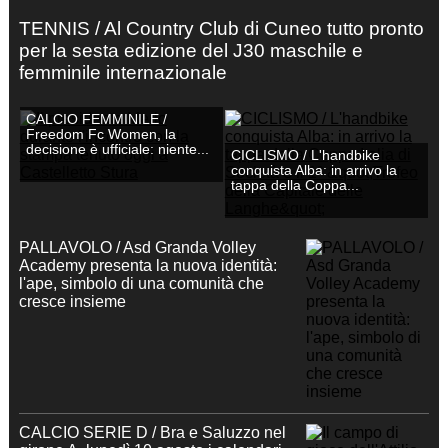
TENNIS / Al Country Club di Cuneo tutto pronto
per la sesta edizione del J30 maschile e
femminile internazionale
CALCIO FEMMINILE /
Freedom Fc Women, la
decisione è ufficiale: niente...
CICLISMO / L'handbike
conquista Alba: in arrivo la
tappa della Coppa...
PALLAVOLO / Asd Granda Volley
Academy presenta la nuova identità:
l'ape, simbolo di una comunità che
cresce insieme
CALCIO SERIE D / Bra e Saluzzo nel