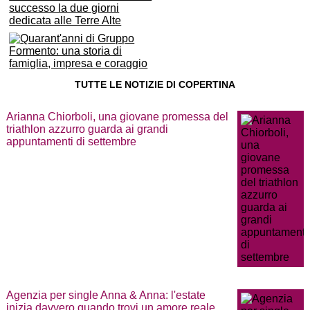
TUTTE LE NOTIZIE DI COPERTINA
Arianna Chiorboli, una giovane promessa del
triathlon azzurro guarda ai grandi
appuntamenti di settembre
Agenzia per single Anna & Anna: l'estate
inizia davvero quando trovi un amore reale