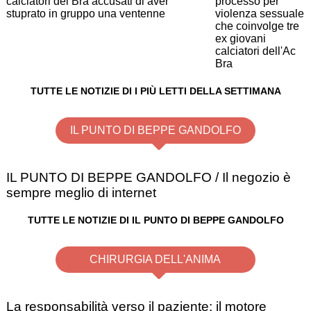
calciatori del Bra accusati di aver
stuprato in gruppo una ventenne
TUTTE LE NOTIZIE DI I PIÙ LETTI DELLA SETTIMANA
IL PUNTO DI BEPPE GANDOLFO
IL PUNTO DI BEPPE GANDOLFO / Il negozio è
sempre meglio di internet
TUTTE LE NOTIZIE DI IL PUNTO DI BEPPE GANDOLFO
CHIRURGIA DELL'ANIMA
La responsabilità verso il paziente: il motore