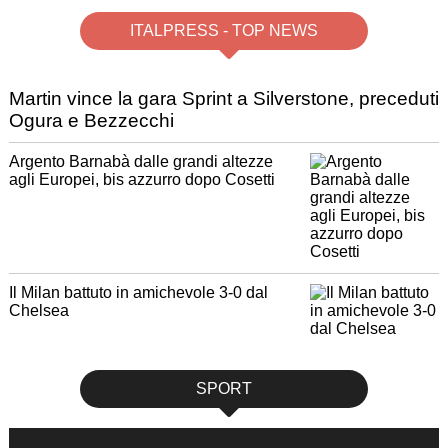
ITALPRESS - TOP NEWS
Martin vince la gara Sprint a Silverstone, preceduti
Ogura e Bezzecchi
Argento Barnabà dalle grandi altezze
agli Europei, bis azzurro dopo Cosetti
Il Milan battuto in amichevole 3-0 dal
Chelsea
SPORT