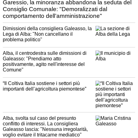
Garessio, la minoranza abbandona la seduta del
Consiglio Comunale: "Demoralizzati dal
comportamento dell’amministrazione"
Dimissioni della consigliera Galeasso, la
Lega di Alba: "Non cancellano il
problema politico"
Alba, il centrodestra sulle dimissioni di
Galeasso: "Prendiamo atto
positivamente, agito nell'interesse del
Comune"
“Il Coltiva Italia sostiene i settori più
importanti dell’agricoltura piemontese”
Alba, svolta sul caso del presunto
conflitto di interessi. La consigliera
Galeasso lascia: "Nessuna irregolarità,
voglio evitare il tritacarne mediatico"