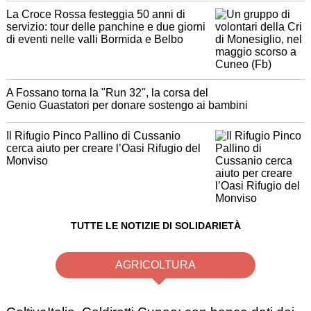
La Croce Rossa festeggia 50 anni di
servizio: tour delle panchine e due giorni
di eventi nelle valli Bormida e Belbo
A Fossano torna la "Run 32", la corsa del
Genio Guastatori per donare sostengo ai bambini
Il Rifugio Pinco Pallino di Cussanio
cerca aiuto per creare l’Oasi Rifugio del
Monviso
TUTTE LE NOTIZIE DI SOLIDARIETÀ
AGRICOLTURA