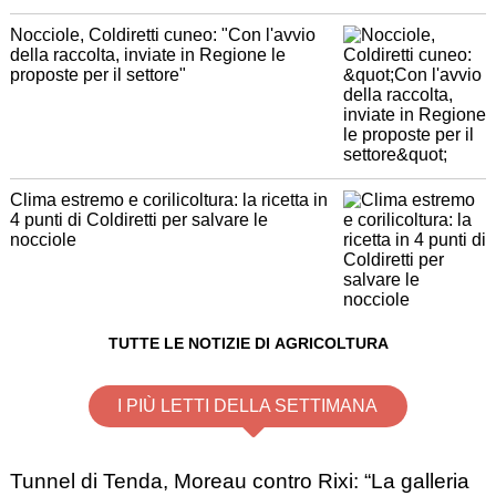
Nocciole, Coldiretti cuneo: "Con l'avvio
della raccolta, inviate in Regione le
proposte per il settore"
Clima estremo e corilicoltura: la ricetta in
4 punti di Coldiretti per salvare le
nocciole
TUTTE LE NOTIZIE DI AGRICOLTURA
I PIÙ LETTI DELLA SETTIMANA
Tunnel di Tenda, Moreau contro Rixi: “La galleria