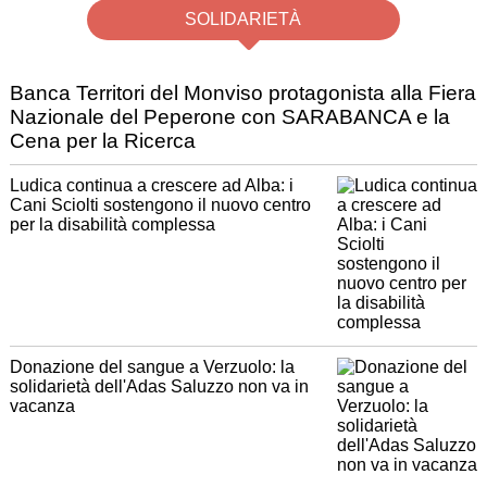
SOLIDARIETÀ
Banca Territori del Monviso protagonista alla Fiera
Nazionale del Peperone con SARABANCA e la
Cena per la Ricerca
Ludica continua a crescere ad Alba: i
Cani Sciolti sostengono il nuovo centro
per la disabilità complessa
Donazione del sangue a Verzuolo: la
solidarietà dell'Adas Saluzzo non va in
vacanza