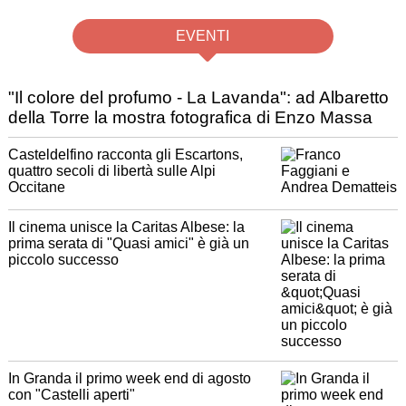
EVENTI
"Il colore del profumo - La Lavanda": ad Albaretto
della Torre la mostra fotografica di Enzo Massa
Casteldelfino racconta gli Escartons,
quattro secoli di libertà sulle Alpi
Occitane
Il cinema unisce la Caritas Albese: la
prima serata di "Quasi amici" è già un
piccolo successo
In Granda il primo week end di agosto
con "Castelli aperti"