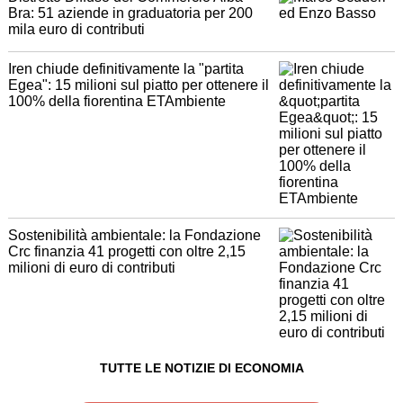
Bra: 51 aziende in graduatoria per 200
mila euro di contributi
Iren chiude definitivamente la "partita
Egea": 15 milioni sul piatto per ottenere il
100% della fiorentina ETAmbiente
Sostenibilità ambientale: la Fondazione
Crc finanzia 41 progetti con oltre 2,15
milioni di euro di contributi
TUTTE LE NOTIZIE DI ECONOMIA