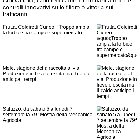
ColtivaItalia, Coldiretti Cuneo: con banca dati dei
controlli innovativi sulle filiere è vittoria sui
trafficanti
Frutta, Coldiretti Cuneo: "Troppo ampia
la forbice tra campo e supermercato"
Mele, stagione della raccolta al via.
Produzione in lieve crescita ma il caldo
anticipa i tempi
Saluzzo, da sabato 5 a lunedì 7
settembre la 79ª Mostra della Meccanica
Agricola