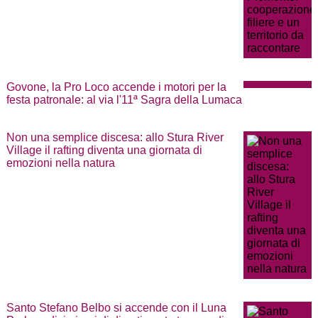
Govone, la Pro Loco accende i motori per la
festa patronale: al via l'11ª Sagra della Lumaca
Non una semplice discesa: allo Stura River
Village il rafting diventa una giornata di
emozioni nella natura
Santo Stefano Belbo si accende con il Luna