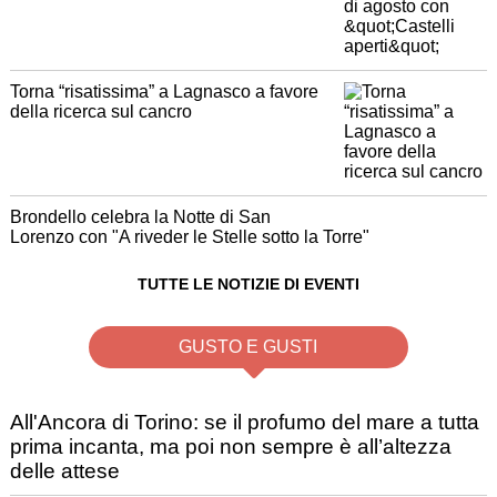
Torna “risatissima” a Lagnasco a favore
della ricerca sul cancro
Brondello celebra la Notte di San
Lorenzo con "A riveder le Stelle sotto la Torre"
TUTTE LE NOTIZIE DI EVENTI
GUSTO E GUSTI
All'Ancora di Torino: se il profumo del mare a tutta
prima incanta, ma poi non sempre è all’altezza
delle attese