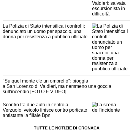
La Polizia di Stato intensifica i controlli:
denunciato un uomo per spaccio, una
donna per resistenza a pubblico ufficiale
"Su quel monte c'è un ombrello": pioggia
a San Lorenzo di Valdieri, ma nemmeno una goccia
sull'incendio [FOTO E VIDEO]
Scontro tra due auto in centro a
Verzuolo: veicolo finisce contro porticato
antistante la filiale Bpn
TUTTE LE NOTIZIE DI CRONACA