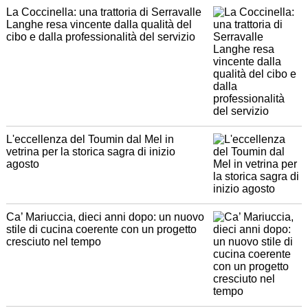
La Coccinella: una trattoria di Serravalle
Langhe resa vincente dalla qualità del
cibo e dalla professionalità del servizio
L'eccellenza del Toumin dal Mel in
vetrina per la storica sagra di inizio
agosto
Ca’ Mariuccia, dieci anni dopo: un nuovo
stile di cucina coerente con un progetto
cresciuto nel tempo