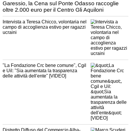
Garessio, la Cena sul Ponte Odasso raccoglie
oltre 2.000 euro per il Centro Gli Aquiloni
Intervista a Teresa Chicco, volontaria nel
campo di accoglienza estivo per ragazzi
ucraini
"La Fondazione Crc bene comune", Cgil
e Uil: "Sia aumentata la trasparenza
delle attività dell'ente" [VIDEO]
Distretto Diffuso del Commercio Alba-