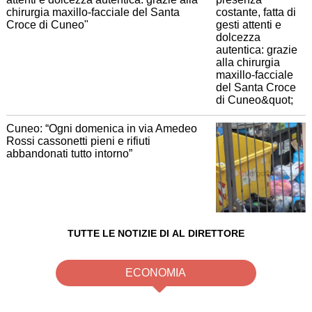
chirurgia maxillo-facciale del Santa
Croce di Cuneo"
Cuneo: “Ogni domenica in via Amedeo
Rossi cassonetti pieni e rifiuti
abbandonati tutto intorno”
TUTTE LE NOTIZIE DI AL DIRETTORE
ECONOMIA