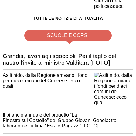
TUTTE LE NOTIZIE DI ATTUALITÀ
SCUOLE E CORSI
Grandis, lavori agli sgoccioli. Per il taglio del
nastro l'invito al ministro Valditara [FOTO]
Asili nido, dalla Regione arrivano i fondi
per dieci comuni del Cuneese: ecco
quali
Il bilancio annuale del progetto “La
Finestra sul Castello” del Gruppo Giovani Genola: tra
laboratori e l’ultima "Estate Ragazzi" [FOTO]