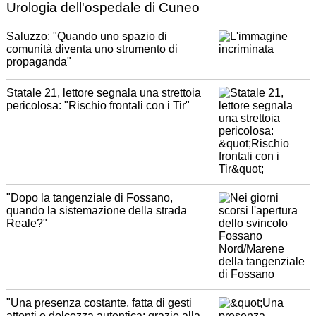
Urologia dell'ospedale di Cuneo
Saluzzo: "Quando uno spazio di
comunità diventa uno strumento di
propaganda"
Statale 21, lettore segnala una strettoia
pericolosa: "Rischio frontali con i Tir"
"Dopo la tangenziale di Fossano,
quando la sistemazione della strada
Reale?"
"Una presenza costante, fatta di gesti
attenti e dolcezza autentica: grazie alla