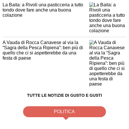
La Baita: a Rivoli una pasticceria a tutto
tondo dove fare anche una buona
colazione
A Vauda di Rocca Canavese al via la
“Sagra della Pesca Ripiena”: ben più di
quello che ci si aspetterebbe da una
festa di paese
TUTTE LE NOTIZIE DI GUSTO E GUSTI
POLITICA