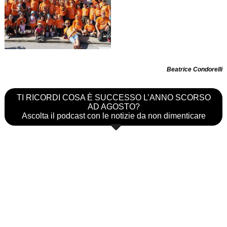
Beatrice Condorelli
TI RICORDI COSA È SUCCESSO L’ANNO SCORSO
AD AGOSTO?
Ascolta il podcast con le notizie da non dimenticare