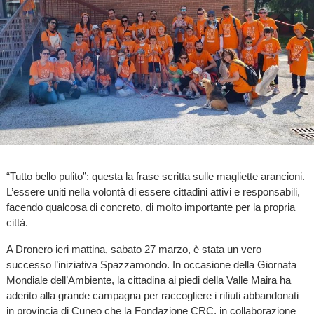
“Tutto bello pulito”: questa la frase scritta sulle magliette arancioni.
L’essere uniti nella volontà di essere cittadini attivi e responsabili,
facendo qualcosa di concreto, di molto importante per la propria
città.
A Dronero ieri mattina, sabato 27 marzo, è stata un vero
successo l’iniziativa Spazzamondo. In occasione della Giornata
Mondiale dell’Ambiente, la cittadina ai piedi della Valle Maira ha
aderito alla grande campagna per raccogliere i rifiuti abbandonati
in provincia di Cuneo che la Fondazione CRC, in collaborazione