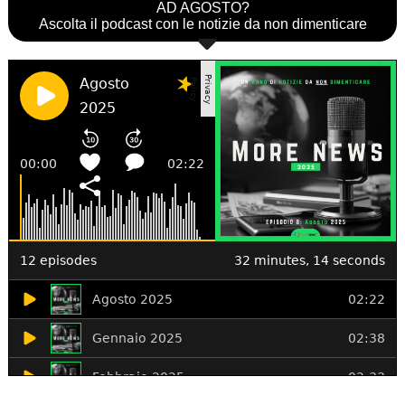
AD AGOSTO?
Ascolta il podcast con le notizie da non dimenticare