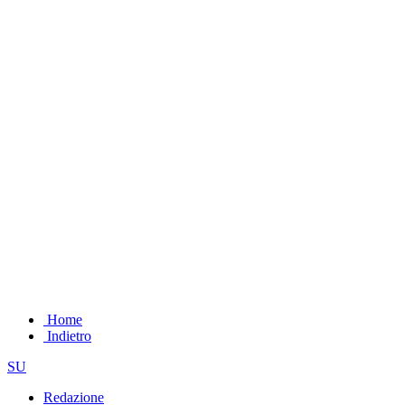
Home
Indietro
SU
Redazione