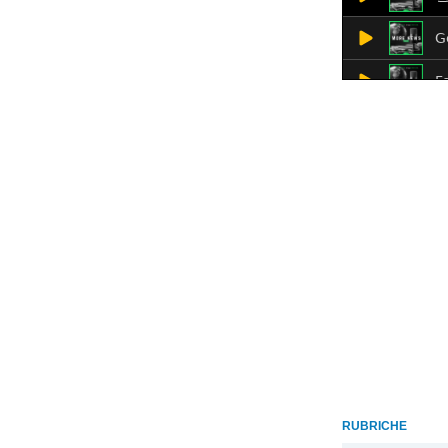
RUBRICHE