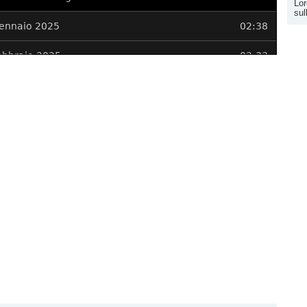
Lor
sul