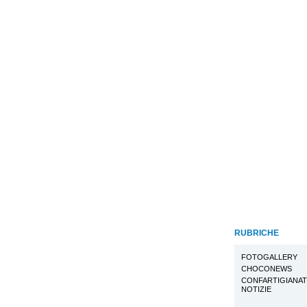
RUBRICHE
FOTOGALLERY
CHOCONEWS
CONFARTIGIANA
NOTIZIE