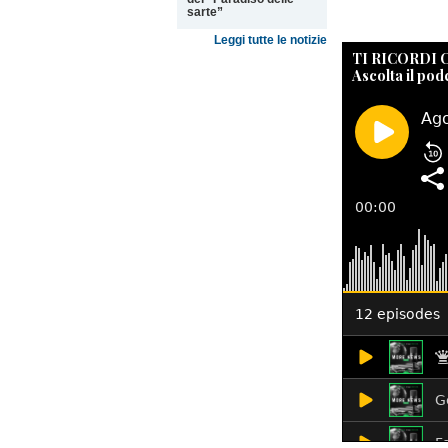
sarte”
Leggi tutte le notizie
TI RICORDI
Ascolta il pod