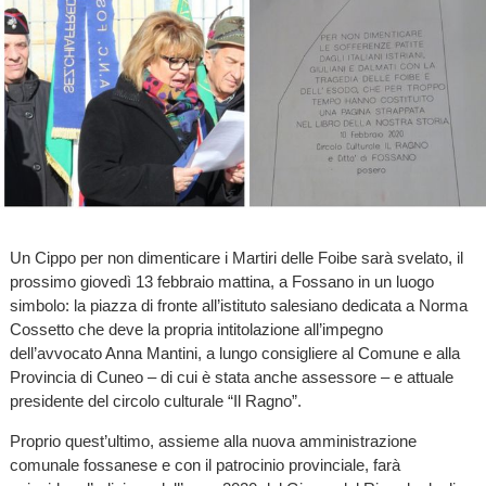
Un Cippo per non dimenticare i Martiri delle Foibe sarà svelato, il
prossimo giovedì 13 febbraio mattina, a Fossano in un luogo
simbolo: la piazza di fronte all’istituto salesiano dedicata a Norma
Cossetto che deve la propria intitolazione all’impegno
dell’avvocato Anna Mantini, a lungo consigliere al Comune e alla
Provincia di Cuneo – di cui è stata anche assessore – e attuale
presidente del circolo culturale “Il Ragno”.
Proprio quest’ultimo, assieme alla nuova amministrazione
comunale fossanese e con il patrocinio provinciale, farà