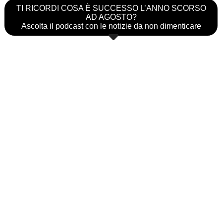
TI RICORDI COSA È SUCCESSO L’ANNO SCORSO
AD AGOSTO?
Ascolta il podcast con le notizie da non dimenticare