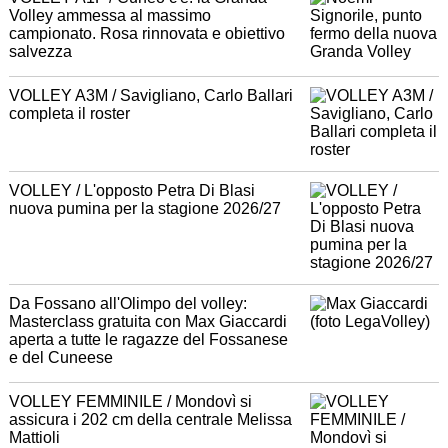
Volley ammessa al massimo
campionato. Rosa rinnovata e obiettivo
salvezza
VOLLEY A3M / Savigliano, Carlo Ballari
completa il roster
VOLLEY / L'opposto Petra Di Blasi
nuova pumina per la stagione 2026/27
Da Fossano all'Olimpo del volley:
Masterclass gratuita con Max Giaccardi
aperta a tutte le ragazze del Fossanese
e del Cuneese
VOLLEY FEMMINILE / Mondovì si
assicura i 202 cm della centrale Melissa
Mattioli