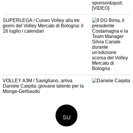
SUPERLEGA / Cuneo Volley alla tre
giorni del Volley Mercato di Bologna: il
16 luglio i calendari
VOLLEY A3M / Savigliano, arriva
Daniele Carpita: giovane talento per la
Monge-Gerbaudo
SU