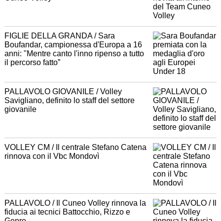
FIGLIE DELLA GRANDA / Sara
Boufandar, campionessa d'Europa a 16
anni: "Mentre canto l'inno ripenso a tutto
il percorso fatto”
PALLAVOLO GIOVANILE / Volley
Savigliano, definito lo staff del settore
giovanile
VOLLEY CM / Il centrale Stefano Catena
rinnova con il Vbc Mondovì
PALLAVOLO / Il Cuneo Volley rinnova la
fiducia ai tecnici Battocchio, Rizzo e
Genre