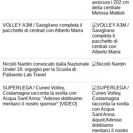
VOLLEY A3M / Savigliano completa il
pacchetto di centrali con Alberto Marra
Nicolò Nardin convocato dalla Nazionale
Under 16: orgoglio per la Scuola di
Pallavolo Lab Travel
SUPERLEGA / Cuneo Volley,
Costamagna racconta la svolta con
Acqua Sant’Anna: "Adesso dobbiamo
meritarci il nostro sponsor" [VIDEO]