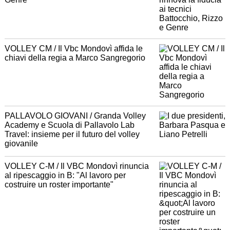
VOLLEY CM / Il Vbc Mondovì affida le
chiavi della regia a Marco Sangregorio
PALLAVOLO GIOVANI / Granda Volley
Academy e Scuola di Pallavolo Lab
Travel: insieme per il futuro del volley
giovanile
VOLLEY C-M / Il VBC Mondovì rinuncia
al ripescaggio in B: "Al lavoro per
costruire un roster importante"