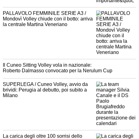
PALLAVOLO FEMMINILE SERIE A3 /
Mondovì Volley chiude con il botto: arriva
la centrale Martina Veneriano
Il Cuneo Sitting Volley vola in nazionale:
Roberto Dalmasso convocato per la Nerulum Cup
SUPERLEGA / Cuneo Volley, avvio da
brividi: Perugia al debutto, poi subito a
Milano
La carica degli oltre 100 sorrisi dello