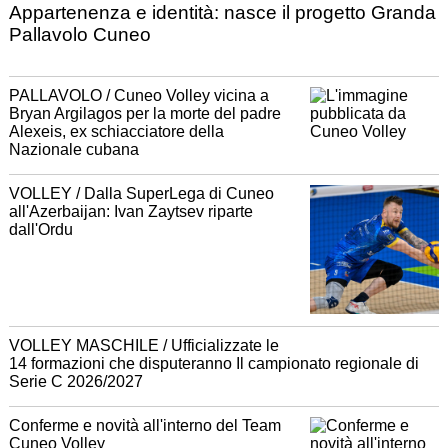
Appartenenza e identità: nasce il progetto Granda
Pallavolo Cuneo
PALLAVOLO / Cuneo Volley vicina a
Bryan Argilagos per la morte del padre
Alexeis, ex schiacciatore della
Nazionale cubana
VOLLEY / Dalla SuperLega di Cuneo
all'Azerbaijan: Ivan Zaytsev riparte
dall'Ordu
VOLLEY MASCHILE / Ufficializzate le
14 formazioni che disputeranno Il campionato regionale di
Serie C 2026/2027
Conferme e novità all'interno del Team
Cuneo Volley