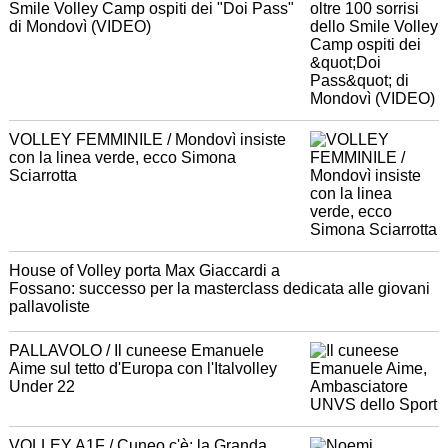
Smile Volley Camp ospiti dei "Doi Pass"
di Mondovì (VIDEO)
VOLLEY FEMMINILE / Mondovì insiste
con la linea verde, ecco Simona
Sciarrotta
House of Volley porta Max Giaccardi a
Fossano: successo per la masterclass dedicata alle giovani
pallavoliste
PALLAVOLO / Il cuneese Emanuele
Aime sul tetto d'Europa con l'Italvolley
Under 22
VOLLEY A1F / Cuneo c'è: la Granda