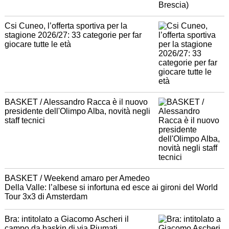
Csi Cuneo, l’offerta sportiva per la
stagione 2026/27: 33 categorie per far
giocare tutte le età
BASKET / Alessandro Racca è il nuovo
presidente dell'Olimpo Alba, novità negli
staff tecnici
BASKET / Weekend amaro per Amedeo
Della Valle: l’albese si infortuna ed esce ai gironi del World
Tour 3x3 di Amsterdam
Bra: intitolato a Giacomo Ascheri il
campo da baskin di via Piumati