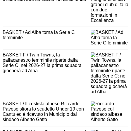
BASKET / Ad Alba torna la Serie C
femminile
BASKET F / Twin Towns, la
pallacanestro femminile riparte dalla
Serie C: nel 2026-27 la prima squadra
giocherà ad Alba
BASKET / Il cestista albese Riccardo
Pavese sfiora lo scudetto Under 19 con
Cantù ed è ricevuto in Municipio dal
sindaco Alberto Gatto