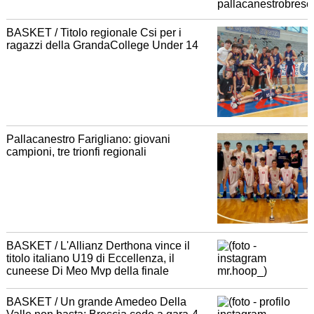
BASKET / Titolo regionale Csi per i
ragazzi della GrandaCollege Under 14
Pallacanestro Farigliano: giovani
campioni, tre trionfi regionali
BASKET / L'Allianz Derthona vince il
titolo italiano U19 di Eccellenza, il
cuneese Di Meo Mvp della finale
BASKET / Un grande Amedeo Della