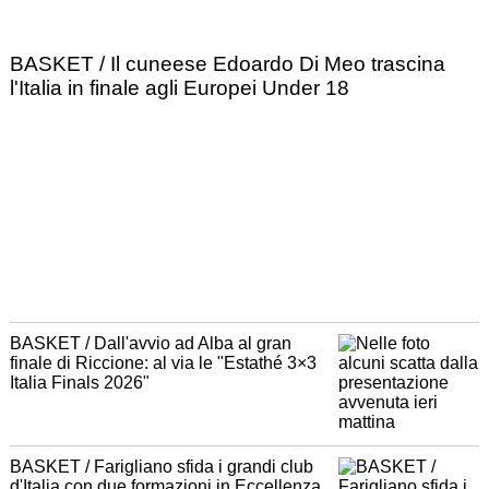
BASKET / Il cuneese Edoardo Di Meo trascina
l'Italia in finale agli Europei Under 18
BASKET / Dall'avvio ad Alba al gran
finale di Riccione: al via le "Estathé 3×3
Italia Finals 2026"
BASKET / Farigliano sfida i grandi club
d'Italia con due formazioni in Eccellenza