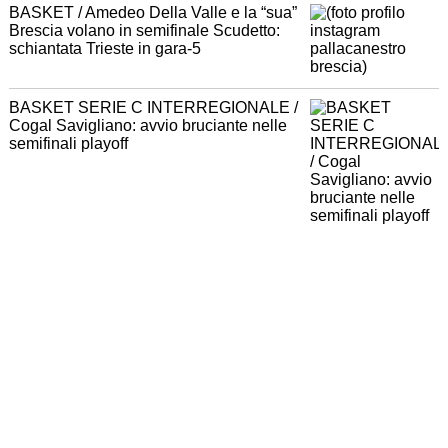
BASKET / Amedeo Della Valle e la “sua”
Brescia volano in semifinale Scudetto:
schiantata Trieste in gara-5
BASKET SERIE C INTERREGIONALE /
Cogal Savigliano: avvio bruciante nelle
semifinali playoff