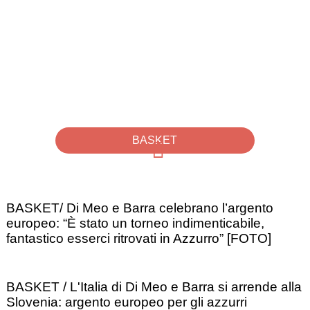
BASKET
BASKET/ Di Meo e Barra celebrano l’argento
europeo: “È stato un torneo indimenticabile,
fantastico esserci ritrovati in Azzurro” [FOTO]
BASKET / L'Italia di Di Meo e Barra si arrende alla
Slovenia: argento europeo per gli azzurri