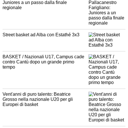
Juniores a un passo dalla finale
regionale
Street basket ad Alba con Estathé 3x3
BASKET / Nazionali U17, Campus cade
contro Cantù dopo un grande primo
tempo
Vent'anni di puro talento: Beatrice
Grosso nella nazionale U20 per gli
Europei di basket