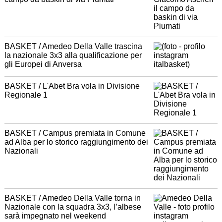
BASKET / Amedeo Della Valle trascina
la nazionale 3x3 alla qualificazione per
gli Europei di Anversa
BASKET / L'Abet Bra vola in Divisione
Regionale 1
BASKET / Campus premiata in Comune
ad Alba per lo storico raggiungimento dei
Nazionali
BASKET / Amedeo Della Valle torna in
Nazionale con la squadra 3x3, l’albese
sarà impegnato nel weekend