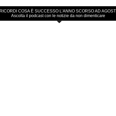
 RICORDI COSA È SUCCESSO L’ANNO SCORSO AD AGOS
Ascolta il podcast con le notizie da non dimenticare