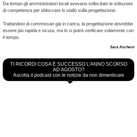
Da tempo gli amministratori locali avevano sollecitato le istituzioni
di competenza per sbloccare lo stallo sulla progettazione.
Trattandosi di commissari già in carica, la progettazione dovrebbe
essere più rapida e sicura, ma lo si potrà verificare solamente con
il tempo.
Sara Aschero
TI RICORDI COSA È SUCCESSO L’ANNO SCORSO
AD AGOSTO?
Ascolta il podcast con le notizie da non dimenticare