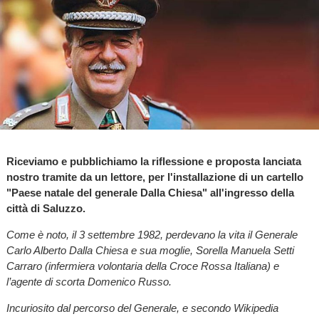
Riceviamo e pubblichiamo la riflessione e proposta lanciata
nostro tramite da un lettore, per l'installazione di un cartello
"Paese natale del generale Dalla Chiesa" all'ingresso della
città di Saluzzo.
Come è noto, il 3 settembre 1982, perdevano la vita il Generale
Carlo Alberto Dalla Chiesa e sua moglie, Sorella Manuela Setti
Carraro (infermiera volontaria della Croce Rossa Italiana) e
l’agente di scorta Domenico Russo.
Incuriosito dal percorso del Generale, e secondo Wikipedia