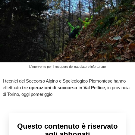
L'intervento per il recupero del cacciatore infortunato
I tecnici del Soccorso Alpino e Speleologico Piemontese hanno
effettuato
tre operazioni di soccorso in Val Pellice
, in provincia
di Torino, oggi pomeriggio.
Questo contenuto è riservato
agli abbonati