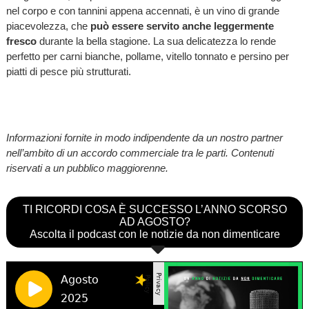
nel corpo e con tannini appena accennati, è un vino di grande
piacevolezza, che
può essere servito anche leggermente
fresco
durante la bella stagione. La sua delicatezza lo rende
perfetto per carni bianche, pollame, vitello tonnato e persino per
piatti di pesce più strutturati.
Informazioni fornite in modo indipendente da un nostro partner
nell’ambito di un accordo commerciale tra le parti. Contenuti
riservati a un pubblico maggiorenne.
TI RICORDI COSA È SUCCESSO L’ANNO SCORSO
AD AGOSTO?
Ascolta il podcast con le notizie da non dimenticare