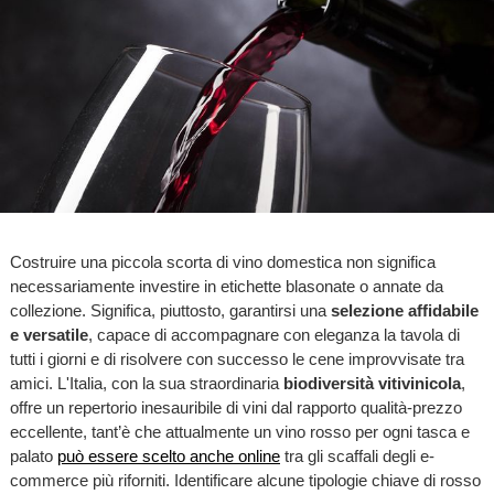
Costruire una piccola scorta di vino domestica non significa
necessariamente investire in etichette blasonate o annate da
collezione. Significa, piuttosto, garantirsi una
selezione affidabile
e versatile
, capace di accompagnare con eleganza la tavola di
tutti i giorni e di risolvere con successo le cene improvvisate tra
amici. L'Italia, con la sua straordinaria
biodiversità vitivinicola
,
offre un repertorio inesauribile di vini dal rapporto qualità-prezzo
eccellente, tant’è che attualmente un vino rosso per ogni tasca e
palato
può essere scelto anche online
tra gli scaffali degli e-
commerce più riforniti. Identificare alcune tipologie chiave di rosso